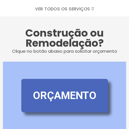
VER TODOS OS SERVIÇOS
Construção ou
Remodelação?
Clique no botão abaixo para solicitar orçamento
ORÇAMENTO