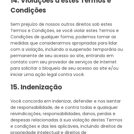
14. Violações a estes Termos e
Condições
Sem prejuízo de nossos outros direitos sob estes
Termos e Condições, se você violar estes Termos e
Condições de qualquer forma, podemos tomar as
medidas que considerarmos apropriadas para lidar
com a violação, incluindo a suspensão temporária ou
permanente de seu acesso ao site, entrando em
contato com seu provedor de serviços de internet
para solicitar o bloqueio de seu acesso ao site e/ou
iniciar uma ação legal contra você.
15. Indenização
Você concorda em indenizar, defender e nos isentar
de responsabilidade, de e contra todas e quaisquer
reivindicações, responsabilidades, danos, perdas e
despesas relacionadas à sua violação destes Termos
e condições e das leis aplicáveis, incluindo direitos de
propriedade intelectual e direitos de