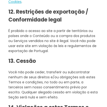
Cookies
.
12. Restrições de exportação /
Conformidade legal
É proibido o acesso ao site a partir de territórios ou
países onde o Conteúdo ou a compra dos produtos
ou Serviços vendidos no site é ilegal. Você não pode
usar este site em violação às leis e regulamentos de
exportação de Portugal.
13. Cessão
Você não pode ceder, transferir ou subcontratar
nenhum de seus direitos e/ou obrigações sob estes
Termos e condições, no todo ou em parte, a
terceiros sem nosso consentimento prévio por
escrito. Qualquer alegada cessão em violação a esta
Seção será nula e sem efeito.