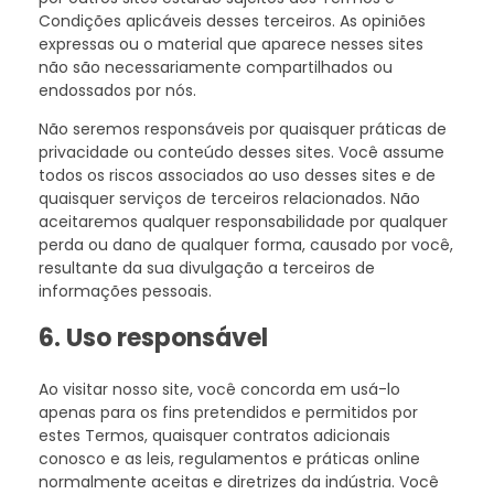
Condições aplicáveis desses terceiros. As opiniões
expressas ou o material que aparece nesses sites
não são necessariamente compartilhados ou
endossados por nós.
Não seremos responsáveis por quaisquer práticas de
privacidade ou conteúdo desses sites. Você assume
todos os riscos associados ao uso desses sites e de
quaisquer serviços de terceiros relacionados. Não
aceitaremos qualquer responsabilidade por qualquer
perda ou dano de qualquer forma, causado por você,
resultante da sua divulgação a terceiros de
informações pessoais.
6. Uso responsável
Ao visitar nosso site, você concorda em usá-lo
apenas para os fins pretendidos e permitidos por
estes Termos, quaisquer contratos adicionais
conosco e as leis, regulamentos e práticas online
normalmente aceitas e diretrizes da indústria. Você