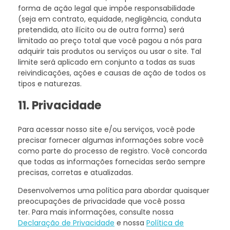
forma de ação legal que impõe responsabilidade
(seja em contrato, equidade, negligência, conduta
pretendida, ato ilícito ou de outra forma) será
limitado ao preço total que você pagou a nós para
adquirir tais produtos ou serviços ou usar o site. Tal
limite será aplicado em conjunto a todas as suas
reivindicações, ações e causas de ação de todos os
tipos e naturezas.
11. Privacidade
Para acessar nosso site e/ou serviços, você pode
precisar fornecer algumas informações sobre você
como parte do processo de registro. Você concorda
que todas as informações fornecidas serão sempre
precisas, corretas e atualizadas.
Desenvolvemos uma política para abordar quaisquer
preocupações de privacidade que você possa
ter. Para mais informações, consulte nossa
Declaração de Privacidade
e nossa
Política de