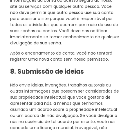
informações da conta ou acesso seguro ao nosso
site ou serviços com qualquer outra pessoa. Você
não deve permitir que outra pessoa use sua conta
para acessar o site porque você é responsável por
todas as atividades que ocorrem por meio do uso de
suas senhas ou contas. Você deve nos notificar
imediatamente se tomar conhecimento de qualquer
divulgação de sua senha.
Após o encerramento da conta, você não tentará
registrar uma nova conta sem nossa permissão.
8. Submissão de ideias
Não envie ideias, invenções, trabalhos autorais ou
outras informações que possam ser consideradas de
sua propriedade intelectual que você gostaria de
apresentar para nós, a menos que tenhamos
assinado um acordo sobre a propriedade intelectual
ou um acordo de não divulgação. Se você divulgar a
nós na ausência de tal acordo por escrito, você nos
concede uma licença mundial, irrevogável, não