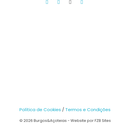
Política de Cookies
/
Termos e Condições
© 2026 Burgos&Açoteias - Website por FZB Sites