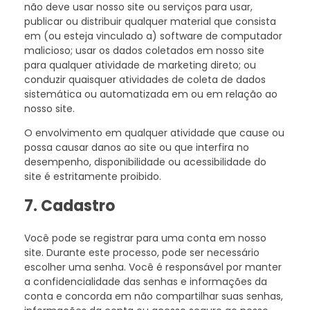
não deve usar nosso site ou serviços para usar,
publicar ou distribuir qualquer material que consista
em (ou esteja vinculado a) software de computador
malicioso; usar os dados coletados em nosso site
para qualquer atividade de marketing direto; ou
conduzir quaisquer atividades de coleta de dados
sistemática ou automatizada em ou em relação ao
nosso site.
O envolvimento em qualquer atividade que cause ou
possa causar danos ao site ou que interfira no
desempenho, disponibilidade ou acessibilidade do
site é estritamente proibido.
7. Cadastro
Você pode se registrar para uma conta em nosso
site. Durante este processo, pode ser necessário
escolher uma senha. Você é responsável por manter
a confidencialidade das senhas e informações da
conta e concorda em não compartilhar suas senhas,