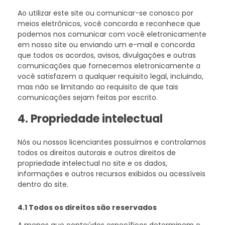
Ao utilizar este site ou comunicar-se conosco por
meios eletrônicos, você concorda e reconhece que
podemos nos comunicar com você eletronicamente
em nosso site ou enviando um e-mail e concorda
que todos os acordos, avisos, divulgações e outras
comunicações que fornecemos eletronicamente a
você satisfazem a qualquer requisito legal, incluindo,
mas não se limitando ao requisito de que tais
comunicações sejam feitas por escrito.
4. Propriedade intelectual
Nós ou nossos licenciantes possuímos e controlamos
todos os direitos autorais e outros direitos de
propriedade intelectual no site e os dados,
informações e outros recursos exibidos ou acessíveis
dentro do site.
4.1 Todos os direitos são reservados
A menos que conteúdos específicos determinem o