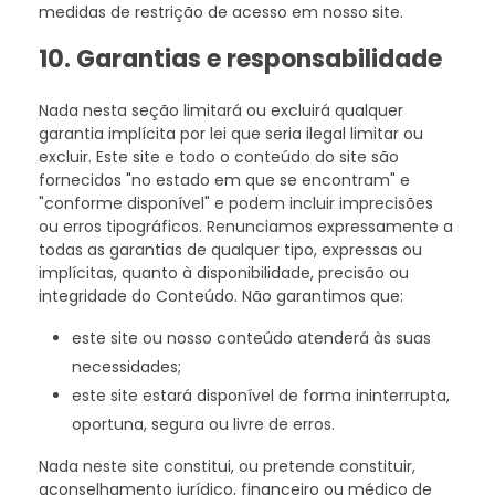
medidas de restrição de acesso em nosso site.
10. Garantias e responsabilidade
Nada nesta seção limitará ou excluirá qualquer
garantia implícita por lei que seria ilegal limitar ou
excluir. Este site e todo o conteúdo do site são
fornecidos "no estado em que se encontram" e
"conforme disponível" e podem incluir imprecisões
ou erros tipográficos. Renunciamos expressamente a
todas as garantias de qualquer tipo, expressas ou
implícitas, quanto à disponibilidade, precisão ou
integridade do Conteúdo. Não garantimos que:
este site ou nosso conteúdo atenderá às suas
necessidades;
este site estará disponível de forma ininterrupta,
oportuna, segura ou livre de erros.
Nada neste site constitui, ou pretende constituir,
aconselhamento jurídico, financeiro ou médico de