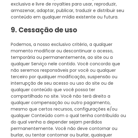
exclusiva e livre de royalties para usar, reproduzir,
armazenar, adaptar, publicar, traduzir e distribuir seu
conteúdo em qualquer mídia existente ou futura.
9. Cessação de uso
Podemos, a nosso exclusivo critério, a qualquer
momento modificar ou descontinuar o acesso,
temporária ou permanentemente, ao site ou a
qualquer Serviço nele contido. Você concorda que
não seremos responsáveis por você ou qualquer
terceiro por qualquer modificação, suspensão ou
interrupção de seu acesso ou uso do site ou de
qualquer conteúdo que você possa ter
compartilhado no site. Você não terá direito a
qualquer compensação ou outro pagamento,
mesmo que certos recursos, configurações e/ou
qualquer Conteúdo com o qual tenha contribuído ou
do qual venha a depender sejam perdidos
permanentemente. Você não deve contornar ou
burlar, ou tentar contornar ou burlar, quaisquer