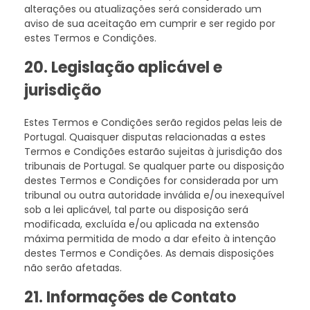
alterações ou atualizações será considerado um
aviso de sua aceitação em cumprir e ser regido por
estes Termos e Condições.
20. Legislação aplicável e
jurisdição
Estes Termos e Condições serão regidos pelas leis de
Portugal. Quaisquer disputas relacionadas a estes
Termos e Condições estarão sujeitas à jurisdição dos
tribunais de Portugal. Se qualquer parte ou disposição
destes Termos e Condições for considerada por um
tribunal ou outra autoridade inválida e/ou inexequível
sob a lei aplicável, tal parte ou disposição será
modificada, excluída e/ou aplicada na extensão
máxima permitida de modo a dar efeito à intenção
destes Termos e Condições. As demais disposições
não serão afetadas.
21. Informações de Contato