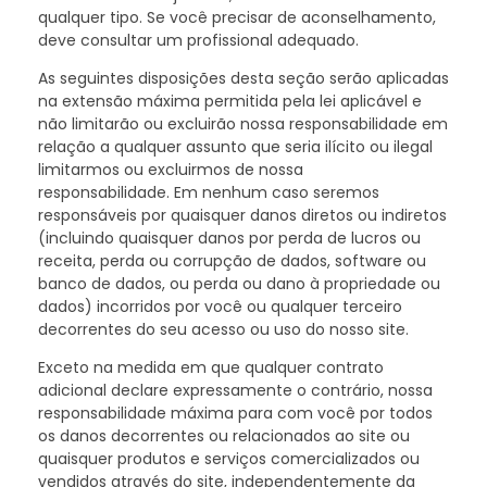
qualquer tipo. Se você precisar de aconselhamento,
deve consultar um profissional adequado.
As seguintes disposições desta seção serão aplicadas
na extensão máxima permitida pela lei aplicável e
não limitarão ou excluirão nossa responsabilidade em
relação a qualquer assunto que seria ilícito ou ilegal
limitarmos ou excluirmos de nossa
responsabilidade. Em nenhum caso seremos
responsáveis por quaisquer danos diretos ou indiretos
(incluindo quaisquer danos por perda de lucros ou
receita, perda ou corrupção de dados, software ou
banco de dados, ou perda ou dano à propriedade ou
dados) incorridos por você ou qualquer terceiro
decorrentes do seu acesso ou uso do nosso site.
Exceto na medida em que qualquer contrato
adicional declare expressamente o contrário, nossa
responsabilidade máxima para com você por todos
os danos decorrentes ou relacionados ao site ou
quaisquer produtos e serviços comercializados ou
vendidos através do site, independentemente da