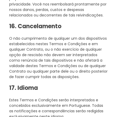
privacidade. Você nos reembolsará prontamente por
nossos danos, perdas, custos e despesas
relacionados ou decorrentes de tais reivindicações.
16. Cancelamento
O não cumprimento de qualquer um dos dispositivos
estabelecidos nestes Termos e Condições e em
qualquer Contrato, ou o não exercício de qualquer
opção de rescisão não devem ser interpretados
como renúncia de tais dispositivos e não afetará a
validade destes Termos e Condições ou de qualquer
Contrato ou qualquer parte dele ou o direito posterior
de fazer cumprir todas as disposições.
17. Idioma
Estes Termos e Condições serão interpretados e
concebidos exclusivamente em Portuguese. Todas
as notificações e correspondências serão redigidas
exclusivamente neste idioma.