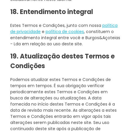
18. Entendimento integral
Estes Termos e Condições, junto com nossa
política
de privacidade
e
política de cookies
, constituem o
entendimento integral entre você e Burgos&Açoteias
- Lda em relação ao uso deste site.
19. Atualização destes Termos e
Condições
Podemos atualizar estes Termos e Condições de
tempos em tempos. É sua obrigação verificar
periodicamente estes Termos e Condições em
busca de alterações ou atualizações. A data
fornecida no início destes Termos e Condições é a
data de revisão mais recente. As alterações a estes
Termos e Condições entrarão em vigor após tais
alterações serem publicadas neste site. Seu uso
continuado deste site após a publicação de