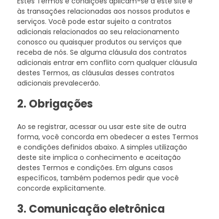
Estes Termos e condições aplicam-se a este site e
às transações relacionadas aos nossos produtos e
serviços. Você pode estar sujeito a contratos
adicionais relacionados ao seu relacionamento
conosco ou quaisquer produtos ou serviços que
receba de nós. Se alguma cláusula dos contratos
adicionais entrar em conflito com qualquer cláusula
destes Termos, as cláusulas desses contratos
adicionais prevalecerão.
2. Obrigações
Ao se registrar, acessar ou usar este site de outra
forma, você concorda em obedecer a estes Termos
e condições definidos abaixo. A simples utilização
deste site implica o conhecimento e aceitação
destes Termos e condições. Em alguns casos
específicos, também podemos pedir que você
concorde explicitamente.
3. Comunicação eletrônica